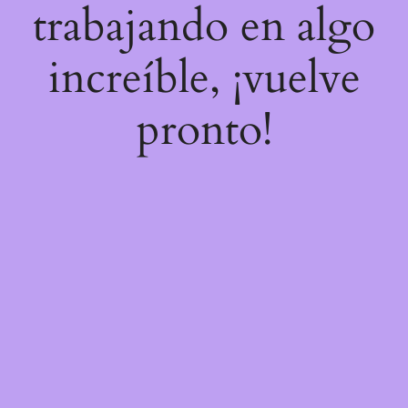
trabajando en algo
increíble, ¡vuelve
pronto!