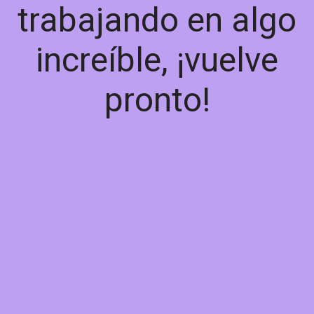
trabajando en algo
increíble, ¡vuelve
pronto!